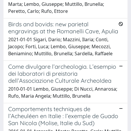
Marta; Lembo, Giuseppe; Muttillo, Brunella;
Peretto, Carlo; Rufo, Ettore
Birds and bovids: new parietal
engravings at the Romanelli Cave, Apulia
2021-01-01 Sigari, Dario; Mazzini, Ilaria; Conti,
Jacopo; Forti, Luca; Lembo, Giuseppe; Mecozzi,
Beniamino; Muttillo, Brunella; Sardella, Raffaele
Come divulgare l’archeologia. L’esempio
dei laboratori di preistoria
dell’Associazione Culturale ArcheoIdea
2010-01-01 Lembo, Giuseppe; Di Nucci, Annarosa;
Rufo, Maria Angela; Muttillo, Brunella
Comportements techniques de
l’Acheuléen en Italie : l’exemple de Guado
San Nicola (Molise, Italie du Sud)