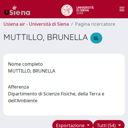
Usiena air - Università di Siena
Pagina ricercatore
MUTTILLO, BRUNELLA
Nome completo
MUTTILLO, BRUNELLA
Afferenza
Dipartimento di Scienze Fisiche, della Terra e
dell'Ambiente
Esportazione
Tutti (54)