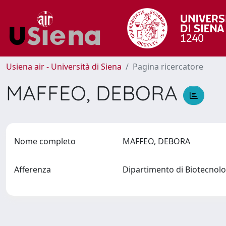
Usiena air - Università di Siena
Pagina ricercatore
MAFFEO, DEBORA
Nome completo
MAFFEO, DEBORA
Afferenza
Dipartimento di Biotecno