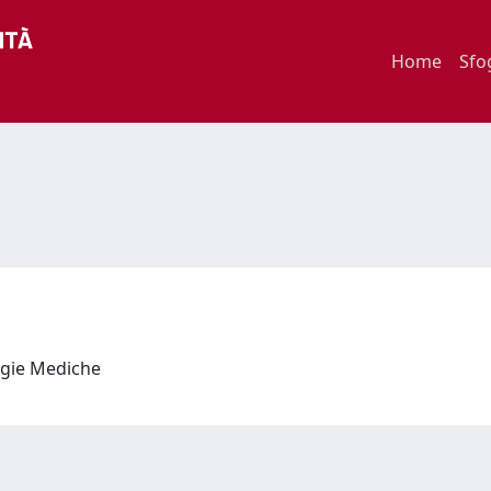
Home
Sfo
logie Mediche