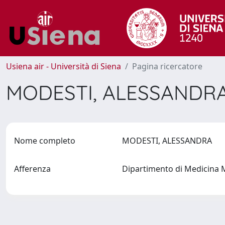
Usiena air - Università di Siena
Pagina ricercatore
MODESTI, ALESSANDR
Nome completo
MODESTI, ALESSANDRA
Afferenza
Dipartimento di Medicina 