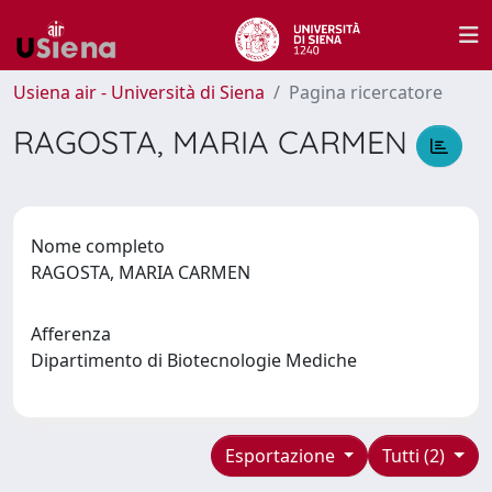
Usiena air - Università di Siena
Pagina ricercatore
RAGOSTA, MARIA CARMEN
Nome completo
RAGOSTA, MARIA CARMEN
Afferenza
Dipartimento di Biotecnologie Mediche
Esportazione
Tutti (2)