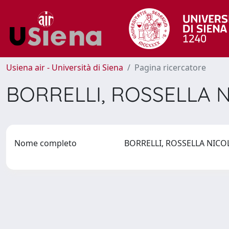
Usiena air - Università di Siena
Pagina ricercatore
BORRELLI, ROSSELLA 
Nome completo
BORRELLI, ROSSELLA NIC