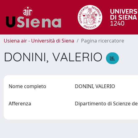
Usiena air - Università di Siena
Pagina ricercatore
DONINI, VALERIO
Nome completo
DONINI, VALERIO
Afferenza
Dipartimento di Scienze de