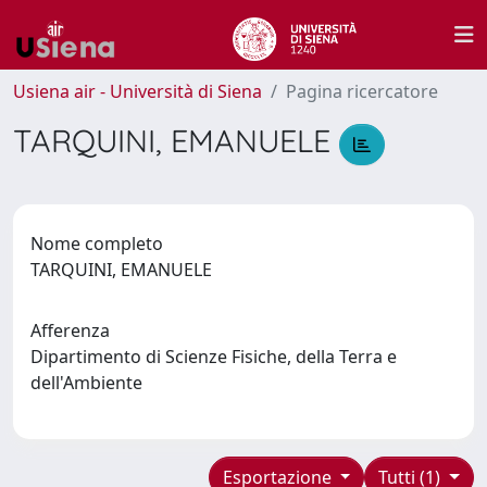
Usiena air - Università di Siena
Pagina ricercatore
TARQUINI, EMANUELE
Nome completo
TARQUINI, EMANUELE
Afferenza
Dipartimento di Scienze Fisiche, della Terra e
dell'Ambiente
Esportazione
Tutti (1)