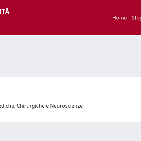
Home
Sfo
ediche, Chirurgiche e Neuroscienze