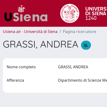
Usiena air - Università di Siena
Pagina ricercatore
GRASSI, ANDREA
Nome completo
GRASSI, ANDREA
Afferenza
Dipartimento di Scienze M