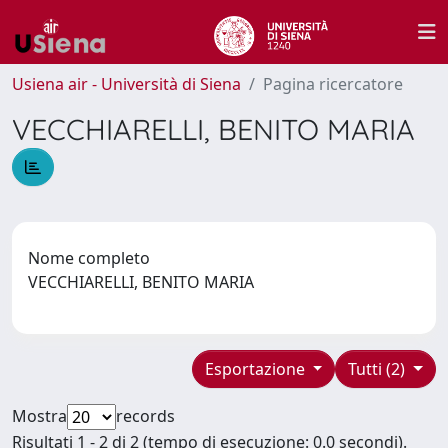
Usiena air - Università di Siena
Pagina ricercatore
VECCHIARELLI, BENITO MARIA
Nome completo
VECCHIARELLI, BENITO MARIA
Esportazione
Tutti (2)
Mostra
records
Risultati 1 - 2 di 2 (tempo di esecuzione: 0.0 secondi).