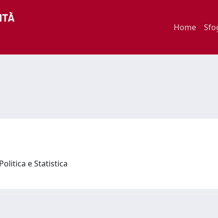
Home
Sfo
olitica e Statistica