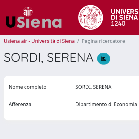
Usiena air - Università di Siena
Pagina ricercatore
SORDI, SERENA
Nome completo
SORDI, SERENA
Afferenza
Dipartimento di Economia P