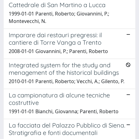
Cattedrale di San Martino a Lucca
1999-01-01 Parenti, Roberto; Giovannini, P.;
Montevecchi, N.
Imparare dai restauri pregressi: il
cantiere di Torre Vanga a Trento
2008-01-01 Giovannini, P.; Parenti, Roberto
Integrated system for the study and
menagement of the historical buildings
2010-01-01 Parenti, Roberto; Vecchi, A.; Gilento, P.
La campionatura di alcune tecniche
costruttive
1991-01-01 Bianchi, Giovanna; Parenti, Roberto
La facciata del Palazzo Pubblico di Siena.
Stratigrafia e fonti documentali