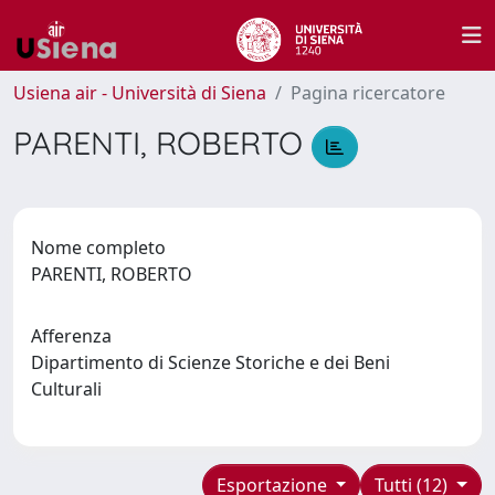
Usiena air - Università di Siena
Pagina ricercatore
PARENTI, ROBERTO
Nome completo
PARENTI, ROBERTO
Afferenza
Dipartimento di Scienze Storiche e dei Beni
Culturali
Esportazione
Tutti (12)