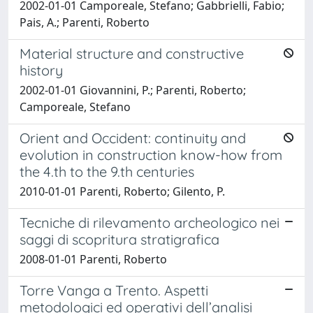
2002-01-01 Camporeale, Stefano; Gabbrielli, Fabio;
Pais, A.; Parenti, Roberto
Material structure and constructive
history
2002-01-01 Giovannini, P.; Parenti, Roberto;
Camporeale, Stefano
Orient and Occident: continuity and
evolution in construction know-how from
the 4.th to the 9.th centuries
2010-01-01 Parenti, Roberto; Gilento, P.
Tecniche di rilevamento archeologico nei
saggi di scopritura stratigrafica
2008-01-01 Parenti, Roberto
Torre Vanga a Trento. Aspetti
metodologici ed operativi dell’analisi