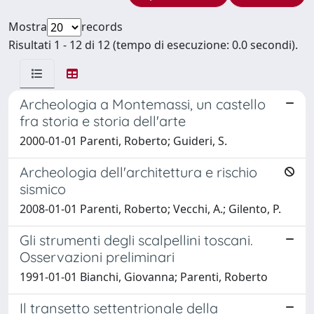
Mostra
records
Risultati 1 - 12 di 12 (tempo di esecuzione: 0.0 secondi).
Archeologia a Montemassi, un castello
fra storia e storia dell'arte
2000-01-01 Parenti, Roberto; Guideri, S.
Archeologia dell'architettura e rischio
sismico
2008-01-01 Parenti, Roberto; Vecchi, A.; Gilento, P.
Gli strumenti degli scalpellini toscani.
Osservazioni preliminari
1991-01-01 Bianchi, Giovanna; Parenti, Roberto
Il transetto settentrionale della