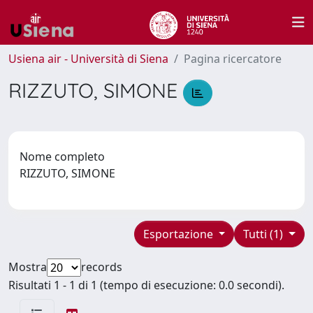
Usiena air - Università di Siena
Pagina ricercatore
RIZZUTO, SIMONE
Nome completo
RIZZUTO, SIMONE
Esportazione
Tutti (1)
Mostra
records
Risultati 1 - 1 di 1 (tempo di esecuzione: 0.0 secondi).