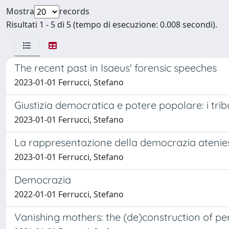
Mostra
records
Risultati 1 - 5 di 5 (tempo di esecuzione: 0.008 secondi).
The recent past in Isaeus' forensic speeches
2023-01-01 Ferrucci, Stefano
Giustizia democratica e potere popolare: i trib
2023-01-01 Ferrucci, Stefano
La rappresentazione della democrazia atenies
2023-01-01 Ferrucci, Stefano
Democrazia
2022-01-01 Ferrucci, Stefano
Vanishing mothers: the (de)construction of per