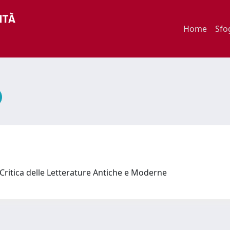
Home
Sfo
 Critica delle Letterature Antiche e Moderne