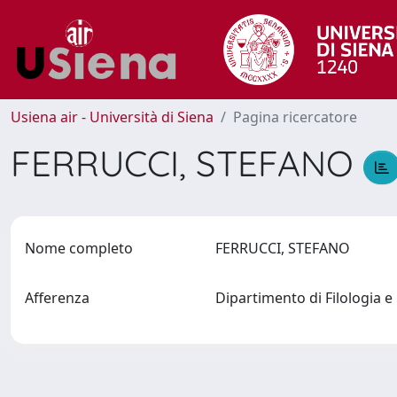
Usiena air - Università di Siena
Pagina ricercatore
FERRUCCI, STEFANO
Nome completo
FERRUCCI, STEFANO
Afferenza
Dipartimento di Filologia e