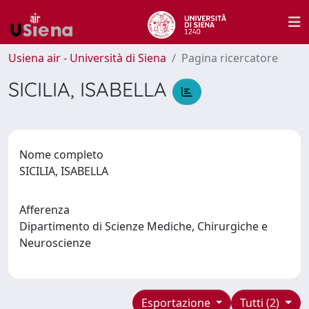
Usiena air - Università di Siena
Pagina ricercatore
SICILIA, ISABELLA
Nome completo
SICILIA, ISABELLA
Afferenza
Dipartimento di Scienze Mediche, Chirurgiche e
Neuroscienze
Esportazione
Tutti (2)