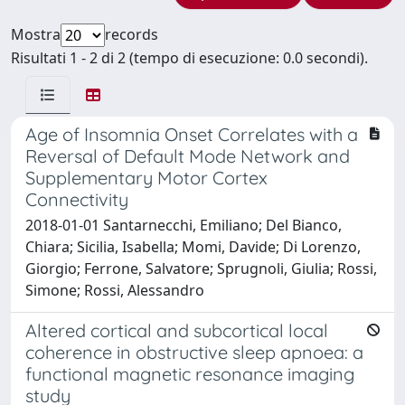
Mostra
records
Risultati 1 - 2 di 2 (tempo di esecuzione: 0.0 secondi).
Age of Insomnia Onset Correlates with a
Reversal of Default Mode Network and
Supplementary Motor Cortex
Connectivity
2018-01-01 Santarnecchi, Emiliano; Del Bianco,
Chiara; Sicilia, Isabella; Momi, Davide; Di Lorenzo,
Giorgio; Ferrone, Salvatore; Sprugnoli, Giulia; Rossi,
Simone; Rossi, Alessandro
Altered cortical and subcortical local
coherence in obstructive sleep apnoea: a
functional magnetic resonance imaging
study