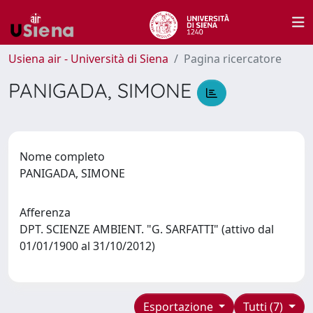
Usiena air - Università di Siena
Pagina ricercatore
PANIGADA, SIMONE
Nome completo
PANIGADA, SIMONE
Afferenza
DPT. SCIENZE AMBIENT. "G. SARFATTI" (attivo dal
01/01/1900 al 31/10/2012)
Esportazione
Tutti (7)