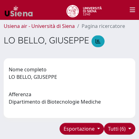
Usiena air - Università di Siena
Pagina ricercatore
LO BELLO, GIUSEPPE
Nome completo
LO BELLO, GIUSEPPE
Afferenza
Dipartimento di Biotecnologie Mediche
Esportazione
Tutti (6)