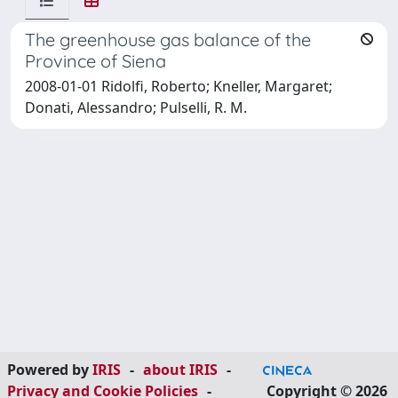
The greenhouse gas balance of the
Province of Siena
2008-01-01 Ridolfi, Roberto; Kneller, Margaret;
Donati, Alessandro; Pulselli, R. M.
Powered by
IRIS
-
about IRIS
-
Privacy and Cookie Policies
-
Copyright © 2026