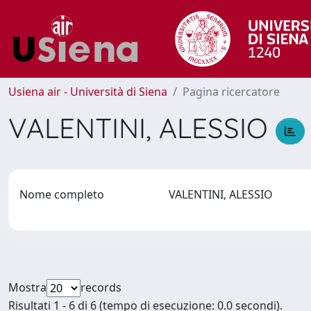
Usiena air - Università di Siena
Pagina ricercatore
VALENTINI, ALESSIO
Nome completo
VALENTINI, ALESSIO
Mostra
records
Risultati 1 - 6 di 6 (tempo di esecuzione: 0.0 secondi).