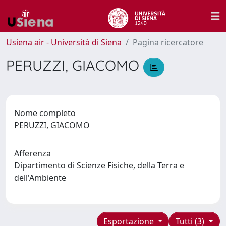
Usiena air - Università di Siena
Pagina ricercatore
PERUZZI, GIACOMO
Nome completo
PERUZZI, GIACOMO
Afferenza
Dipartimento di Scienze Fisiche, della Terra e
dell'Ambiente
Esportazione
Tutti (3)