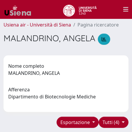
Usiena air - Università di Siena
Pagina ricercatore
MALANDRINO, ANGELA
Nome completo
MALANDRINO, ANGELA
Afferenza
Dipartimento di Biotecnologie Mediche
Esportazione
Tutti (4)