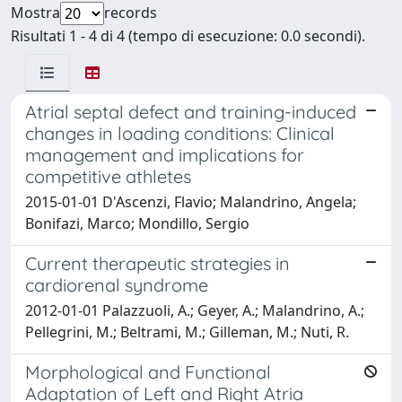
Mostra
records
Risultati 1 - 4 di 4 (tempo di esecuzione: 0.0 secondi).
Atrial septal defect and training-induced
changes in loading conditions: Clinical
management and implications for
competitive athletes
2015-01-01 D'Ascenzi, Flavio; Malandrino, Angela;
Bonifazi, Marco; Mondillo, Sergio
Current therapeutic strategies in
cardiorenal syndrome
2012-01-01 Palazzuoli, A.; Geyer, A.; Malandrino, A.;
Pellegrini, M.; Beltrami, M.; Gilleman, M.; Nuti, R.
Morphological and Functional
Adaptation of Left and Right Atria