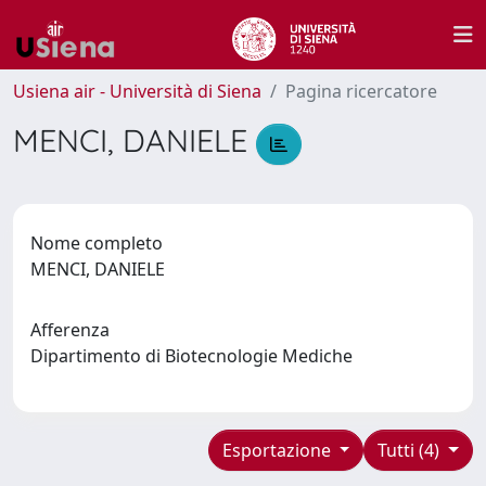
Usiena air - Università di Siena
Pagina ricercatore
MENCI, DANIELE
Nome completo
MENCI, DANIELE
Afferenza
Dipartimento di Biotecnologie Mediche
Esportazione
Tutti (4)