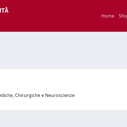
Home
Sfo
ediche, Chirurgiche e Neuroscienze