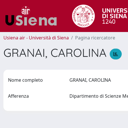
Usiena air - Università di Siena
Pagina ricercatore
GRANAI, CAROLINA
Nome completo
GRANAI, CAROLINA
Afferenza
Dipartimento di Scienze M