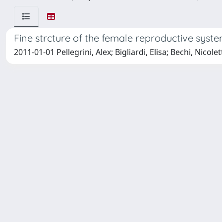
Fine strcture of the female reproductive syste
2011-01-01 Pellegrini, Alex; Bigliardi, Elisa; Bechi, Nicole