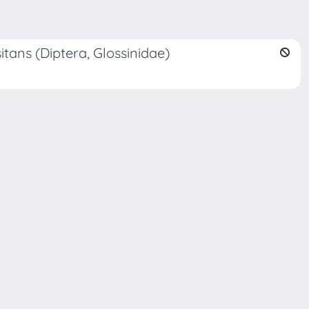
itans (Diptera, Glossinidae)