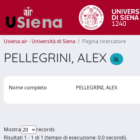
Usiena air - Università di Siena
Pagina ricercatore
PELLEGRINI, ALEX
Nome completo
PELLEGRINI, ALEX
Mostra
records
Risultati 1 - 1 di 1 (tempo di esecuzione: 0.0 secondi).