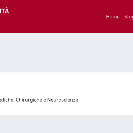
Home
Sfo
ediche, Chirurgiche e Neuroscienze