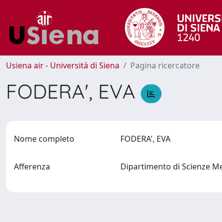
Usiena air - Università di Siena
Pagina ricercatore
FODERA', EVA
Nome completo
FODERA', EVA
Afferenza
Dipartimento di Scienze M