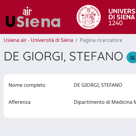
Usiena air - Università di Siena
Pagina ricercatore
DE GIORGI, STEFANO
Nome completo
DE GIORGI, STEFANO
Afferenza
Dipartimento di Medicina 