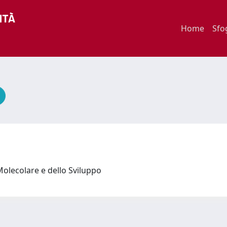
Home
Sfo
Molecolare e dello Sviluppo