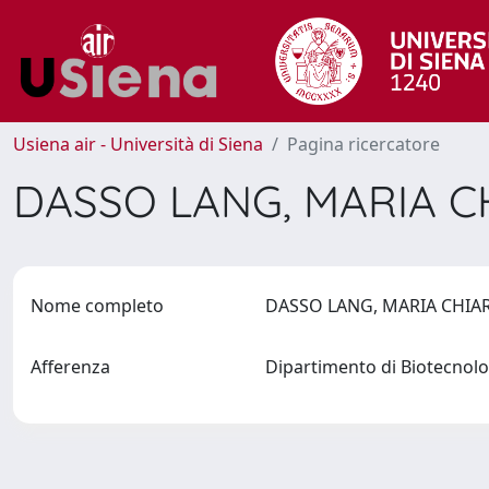
Usiena air - Università di Siena
Pagina ricercatore
DASSO LANG, MARIA 
Nome completo
DASSO LANG, MARIA CHI
Afferenza
Dipartimento di Biotecnol