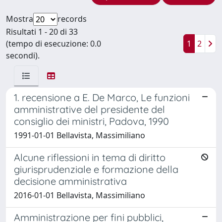
Mostra
records
Risultati 1 - 20 di 33
(tempo di esecuzione: 0.0
1
2
secondi).
1. recensione a E. De Marco, Le funzioni
amministrative del presidente del
consiglio dei ministri, Padova, 1990
1991-01-01 Bellavista, Massimiliano
Alcune riflessioni in tema di diritto
giurisprudenziale e formazione della
decisione amministrativa
2016-01-01 Bellavista, Massimiliano
Amministrazione per fini pubblici,