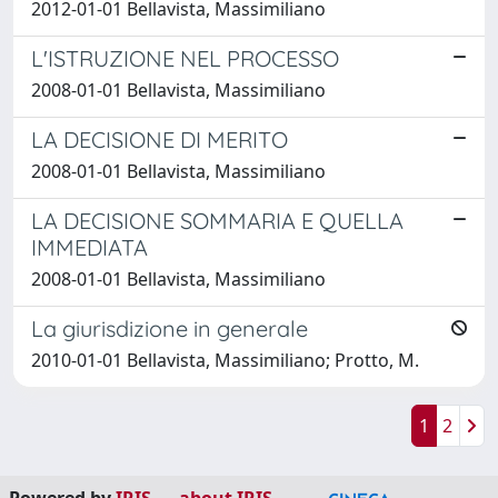
2012-01-01 Bellavista, Massimiliano
L'ISTRUZIONE NEL PROCESSO
2008-01-01 Bellavista, Massimiliano
LA DECISIONE DI MERITO
2008-01-01 Bellavista, Massimiliano
LA DECISIONE SOMMARIA E QUELLA
IMMEDIATA
2008-01-01 Bellavista, Massimiliano
La giurisdizione in generale
2010-01-01 Bellavista, Massimiliano; Protto, M.
1
2