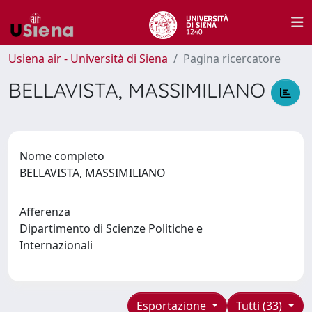
Usiena air - Università di Siena
Pagina ricercatore
BELLAVISTA, MASSIMILIANO
Nome completo
BELLAVISTA, MASSIMILIANO
Afferenza
Dipartimento di Scienze Politiche e
Internazionali
Esportazione
Tutti (33)