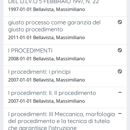
DEL D.LV.O 5 FEBBRAIO 1997, N. 22
1997-01-01 Bellavista, Massimiliano
giusto processo come garanzia del
giusto procedimento
2011-01-01 Bellavista, Massimiliano
I PROCEDIMENTI
2008-01-01 Bellavista, Massimiliano
I procedimenti: i principi
2007-01-01 Bellavista, Massimiliano
I procedimenti: II. Il procedimento
2007-01-01 Bellavista, Massimiliano
I procedimenti: III Meccanica, morfologia
del procedimento e la tecnica di tutela
che garantisce l'istruzione