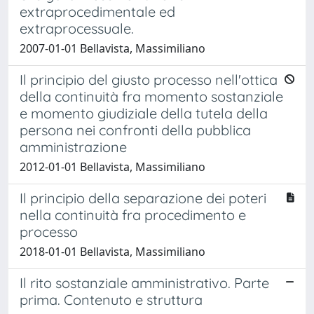
extraprocedimentale ed
extraprocessuale.
2007-01-01 Bellavista, Massimiliano
Il principio del giusto processo nell'ottica
della continuità fra momento sostanziale
e momento giudiziale della tutela della
persona nei confronti della pubblica
amministrazione
2012-01-01 Bellavista, Massimiliano
Il principio della separazione dei poteri
nella continuità fra procedimento e
processo
2018-01-01 Bellavista, Massimiliano
Il rito sostanziale amministrativo. Parte
prima. Contenuto e struttura