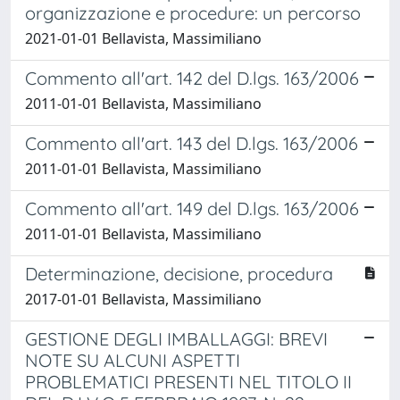
organizzazione e procedure: un percorso
2021-01-01 Bellavista, Massimiliano
Commento all'art. 142 del D.lgs. 163/2006
2011-01-01 Bellavista, Massimiliano
Commento all'art. 143 del D.lgs. 163/2006
2011-01-01 Bellavista, Massimiliano
Commento all'art. 149 del D.lgs. 163/2006
2011-01-01 Bellavista, Massimiliano
Determinazione, decisione, procedura
2017-01-01 Bellavista, Massimiliano
GESTIONE DEGLI IMBALLAGGI: BREVI
NOTE SU ALCUNI ASPETTI
PROBLEMATICI PRESENTI NEL TITOLO II