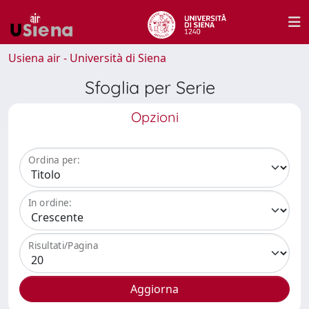
Usiena air - Università di Siena
Sfoglia per Serie
Opzioni
Ordina per:
In ordine:
Risultati/Pagina