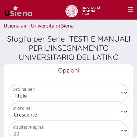
Usiena air - Università di Siena
Sfoglia per Serie TESTI E MANUALI
PER L'INSEGNAMENTO
UNIVERSITARIO DEL LATINO
Opzioni
Ordina per:
In ordine:
Risultati/Pagina