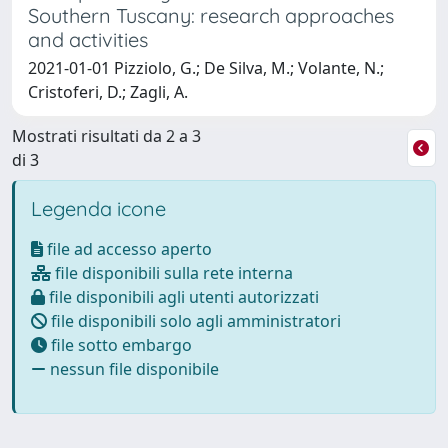
Southern Tuscany: research approaches
and activities
2021-01-01 Pizziolo, G.; De Silva, M.; Volante, N.;
Cristoferi, D.; Zagli, A.
Mostrati risultati da 2 a 3
di 3
Legenda icone
file ad accesso aperto
file disponibili sulla rete interna
file disponibili agli utenti autorizzati
file disponibili solo agli amministratori
file sotto embargo
nessun file disponibile