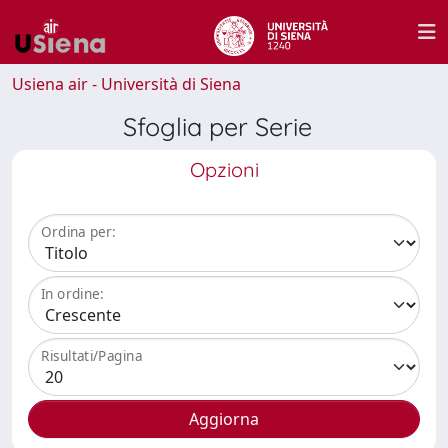
Usiena air - Università di Siena
Sfoglia per Serie
Opzioni
Ordina per:
In ordine:
Risultati/Pagina