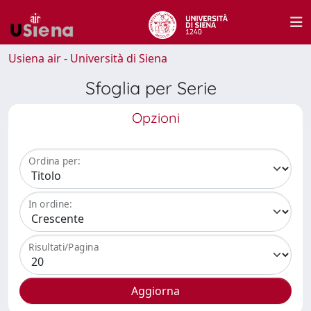
Usiena air - Università di Siena
Sfoglia per Serie
Opzioni
Ordina per:
In ordine:
Risultati/Pagina