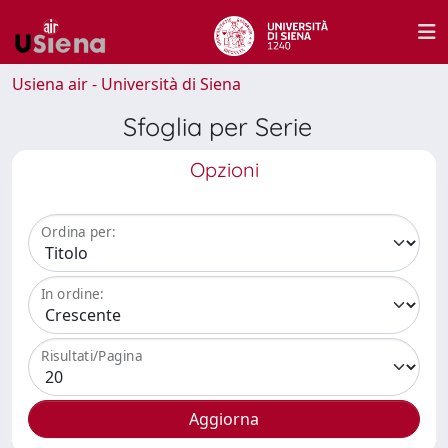
Usiena air - Università di Siena
Sfoglia per Serie
Opzioni
Ordina per:
In ordine:
Risultati/Pagina