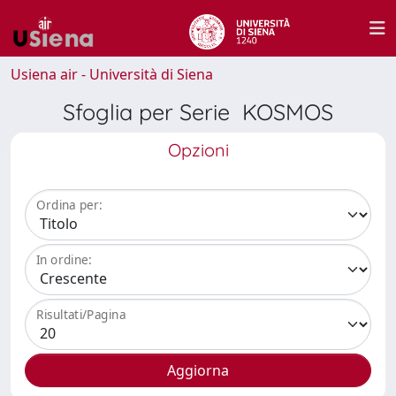
Usiena air - Università di Siena
Sfoglia per Serie KOSMOS
Opzioni
Ordina per:
In ordine:
Risultati/Pagina