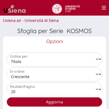
Usiena air - Università di Siena
Sfoglia per Serie KOSMOS
Opzioni
Ordina per:
In ordine:
Risultati/Pagina