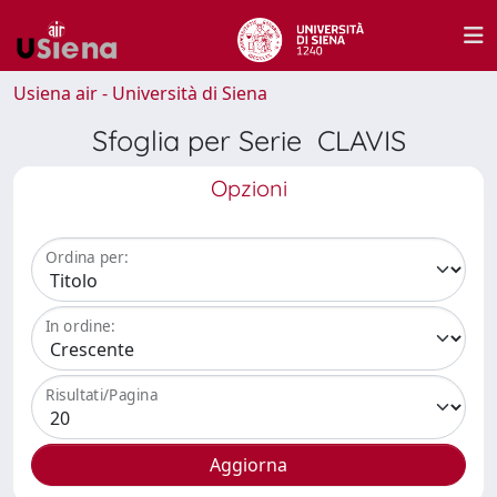
Usiena air - Università di Siena
Sfoglia per Serie CLAVIS
Opzioni
Ordina per:
In ordine:
Risultati/Pagina