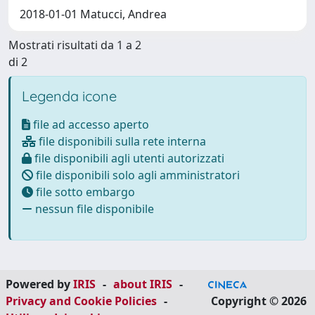
2018-01-01 Matucci, Andrea
Mostrati risultati da 1 a 2
di 2
Legenda icone
file ad accesso aperto
file disponibili sulla rete interna
file disponibili agli utenti autorizzati
file disponibili solo agli amministratori
file sotto embargo
nessun file disponibile
Powered by
IRIS
-
about IRIS
-
Privacy and Cookie Policies
-
Copyright © 2026