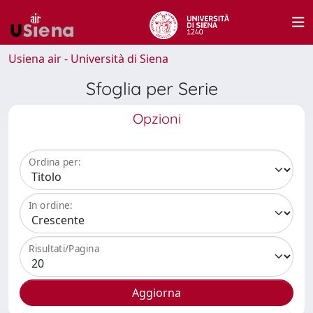
Usiena air - Università di Siena
Sfoglia per Serie
Opzioni
Ordina per:
In ordine:
Risultati/Pagina