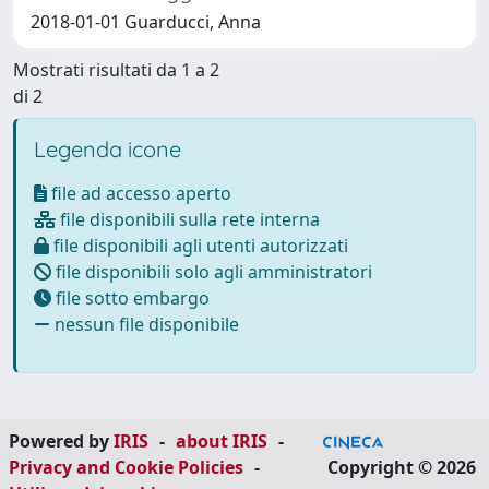
2018-01-01 Guarducci, Anna
Mostrati risultati da 1 a 2
di 2
Legenda icone
file ad accesso aperto
file disponibili sulla rete interna
file disponibili agli utenti autorizzati
file disponibili solo agli amministratori
file sotto embargo
nessun file disponibile
Powered by
IRIS
-
about IRIS
-
Privacy and Cookie Policies
-
Copyright © 2026