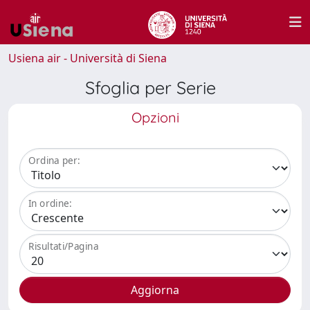
Usiena air - Università di Siena
Sfoglia per Serie
Opzioni
Ordina per:
In ordine:
Risultati/Pagina