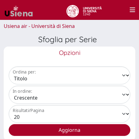
Usiena air - Università di Siena
Sfoglia per Serie
Opzioni
Ordina per:
In ordine:
Risultati/Pagina