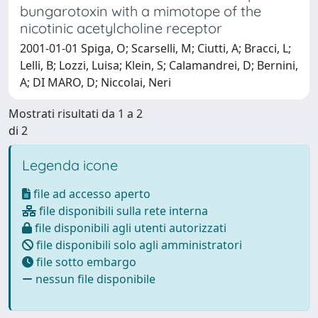
bungarotoxin with a mimotope of the
nicotinic acetylcholine receptor
2001-01-01 Spiga, O; Scarselli, M; Ciutti, A; Bracci, L;
Lelli, B; Lozzi, Luisa; Klein, S; Calamandrei, D; Bernini,
A; DI MARO, D; Niccolai, Neri
Mostrati risultati da 1 a 2
di 2
Legenda icone
file ad accesso aperto
file disponibili sulla rete interna
file disponibili agli utenti autorizzati
file disponibili solo agli amministratori
file sotto embargo
nessun file disponibile