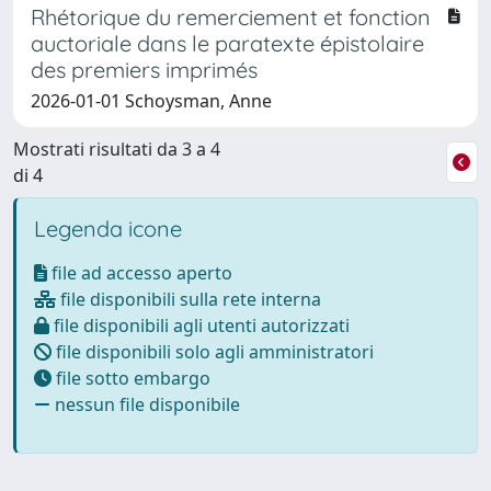
Rhétorique du remerciement et fonction
auctoriale dans le paratexte épistolaire
des premiers imprimés
2026-01-01 Schoysman, Anne
Mostrati risultati da 3 a 4
di 4
Legenda icone
file ad accesso aperto
file disponibili sulla rete interna
file disponibili agli utenti autorizzati
file disponibili solo agli amministratori
file sotto embargo
nessun file disponibile