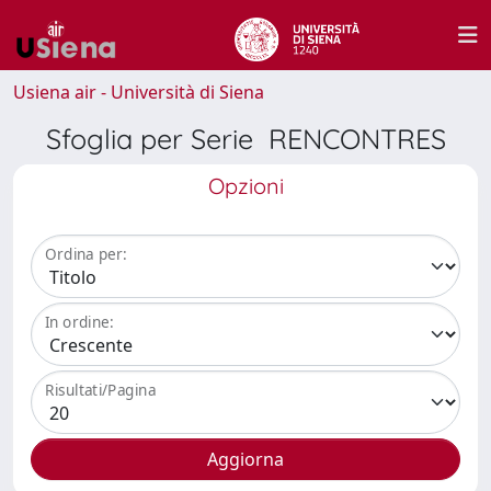
Usiena air - Università di Siena
Sfoglia per Serie RENCONTRES
Opzioni
Ordina per:
In ordine:
Risultati/Pagina