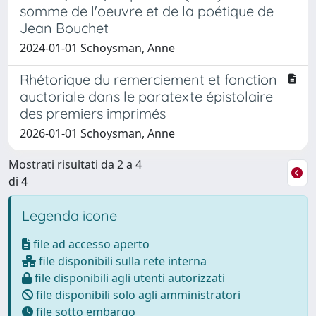
somme de l'oeuvre et de la poétique de
Jean Bouchet
2024-01-01 Schoysman, Anne
Rhétorique du remerciement et fonction
auctoriale dans le paratexte épistolaire
des premiers imprimés
2026-01-01 Schoysman, Anne
Mostrati risultati da 2 a 4
di 4
Legenda icone
file ad accesso aperto
file disponibili sulla rete interna
file disponibili agli utenti autorizzati
file disponibili solo agli amministratori
file sotto embargo