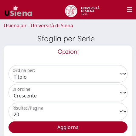
Usiena air - Università di Siena
Sfoglia per Serie
Opzioni
Ordina per:
In ordine:
Risultati/Pagina