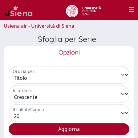
Usiena air - Università di Siena
Sfoglia per Serie
Opzioni
Ordina per:
In ordine:
Risultati/Pagina