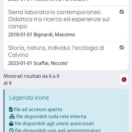
Siena laboratorio contemporaneo.
Didattica tra ricerca ed esperienze sul
campo
2018-01-01 Bignardi, Massimo
Storia, natura, individui: l'ecologia di
Calvino
2023-01-01 Scaffai, Niccolo'
Mostrati risultati da 6 a 9
di 9
Legenda icone
file ad accesso aperto
file disponibili sulla rete interna
file disponibili agli utenti autorizzati
file disponibili solo agli amministratori