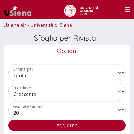
Usiena air - Università di Siena
Sfoglia per Rivista
Opzioni
Ordina per:
In ordine:
Risultati/Pagina