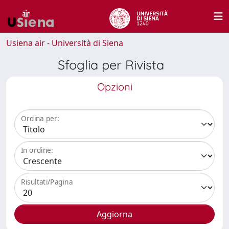
Usiena air - Università di Siena
Sfoglia per Rivista
Opzioni
Ordina per:
In ordine:
Risultati/Pagina