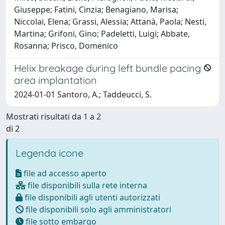
Giuseppe; Fatini, Cinzia; Benagiano, Marisa;
Niccolai, Elena; Grassi, Alessia; Attanà, Paola; Nesti,
Martina; Grifoni, Gino; Padeletti, Luigi; Abbate,
Rosanna; Prisco, Domenico
Helix breakage during left bundle pacing
area implantation
2024-01-01 Santoro, A.; Taddeucci, S.
Mostrati risultati da 1 a 2
di 2
Legenda icone
file ad accesso aperto
file disponibili sulla rete interna
file disponibili agli utenti autorizzati
file disponibili solo agli amministratori
file sotto embargo