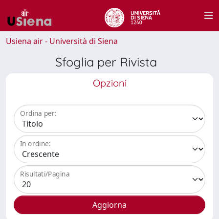
Usiena air - Università di Siena
Sfoglia per Rivista
Opzioni
Ordina per:
In ordine:
Risultati/Pagina