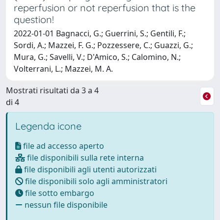
reperfusion or not reperfusion that is the
question!
2022-01-01 Bagnacci, G.; Guerrini, S.; Gentili, F.;
Sordi, A.; Mazzei, F. G.; Pozzessere, C.; Guazzi, G.;
Mura, G.; Savelli, V.; D'Amico, S.; Calomino, N.;
Volterrani, L.; Mazzei, M. A.
Mostrati risultati da 3 a 4
di 4
Legenda icone
file ad accesso aperto
file disponibili sulla rete interna
file disponibili agli utenti autorizzati
file disponibili solo agli amministratori
file sotto embargo
nessun file disponibile