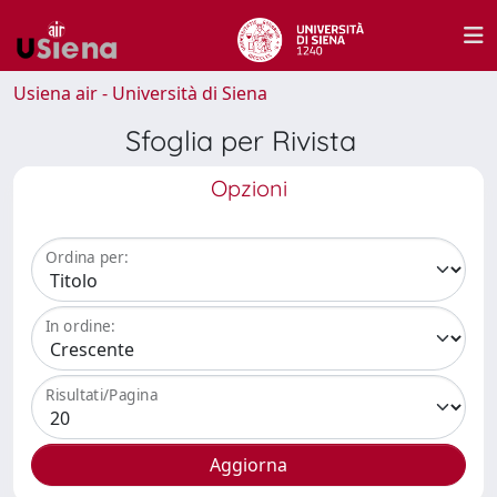
Usiena air - Università di Siena
Sfoglia per Rivista
Opzioni
Ordina per:
In ordine:
Risultati/Pagina