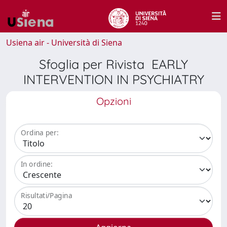
Usiena air - Università di Siena
Sfoglia per Rivista EARLY
INTERVENTION IN PSYCHIATRY
Opzioni
Ordina per:
In ordine:
Risultati/Pagina