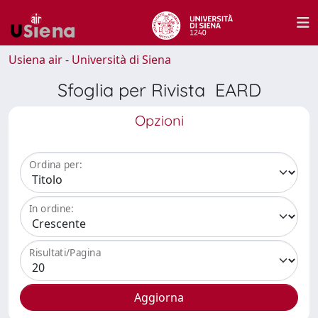
Usiena air - Università di Siena
Sfoglia per Rivista EARD
Opzioni
Ordina per:
In ordine:
Risultati/Pagina