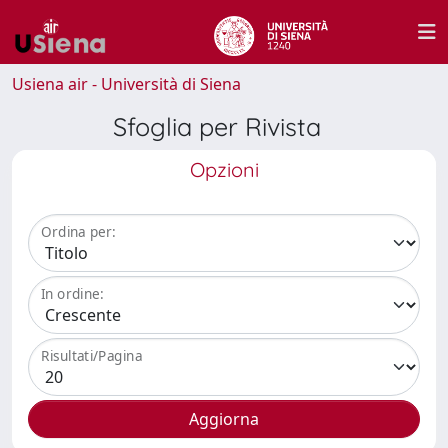
Usiena air - Università di Siena
Sfoglia per Rivista
Opzioni
Ordina per:
In ordine:
Risultati/Pagina