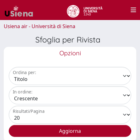
Usiena air - Università di Siena
Sfoglia per Rivista
Opzioni
Ordina per:
In ordine:
Risultati/Pagina