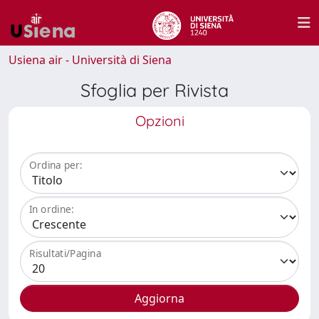
Usiena air - Università di Siena
Sfoglia per Rivista
Opzioni
Ordina per:
In ordine:
Risultati/Pagina